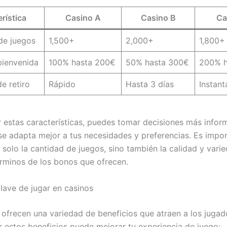
rística
Casino A
Casino B
Ca
de juegos
1,500+
2,000+
1,800+
bienvenida
100% hasta 200€
50% hasta 300€
200% h
e retiro
Rápido
Hasta 3 días
Instan
 estas características, puedes tomar decisiones más info
se adapta mejor a tus necesidades y preferencias. Es impo
solo la cantidad de juegos, sino también la calidad y varie
rminos de los bonos que ofrecen.
clave de jugar en casinos
 ofrecen una variedad de beneficios que atraen a los jugad
estos beneficios puede mejorar tu experiencia de juego: