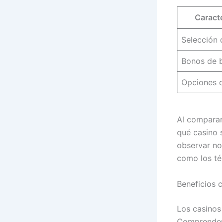
Caracte
Selección 
Bonos de 
Opciones d
Al comparar
qué casino 
observar no 
como los té
Beneficios 
Los casinos
Comprender 