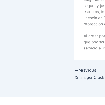
segura y ju
estrictas, l
licencia en 
protección 
Al optar po
que podrás 
servicio al
PREVIOUS