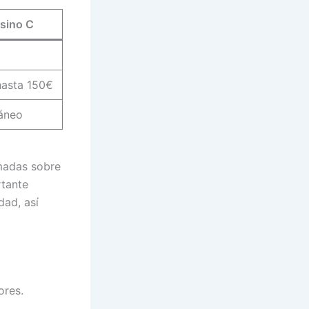
sino C
asta 150€
táneo
rmadas sobre
rtante
dad, así
ores.