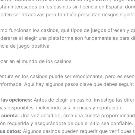
stán interesados en los casinos sin licencia en España, don
eden ser atractivas pero también presentan riesgos signifi
mo funcionan los casinos, qué tipos de juegos ofrecen y 
derarse al elegir una plataforma son fundamentales para di
ncia de juego positiva.
ar en el mundo de los casinos
aventura en los casinos puede ser emocionante, pero es esen
nformada. Aquí hay algunos pasos clave que debes seguir:
 las opciones:
Antes de elegir un casino, investiga las dife
as disponibles, incluyendo sus licencias y reputación.
 cuenta:
Una vez decidido, crea una cuenta proporcionand
ón requerida y asegurándote de que el sitio sea confiable.
tus datos:
Algunos casinos pueden requerir que verifiques t