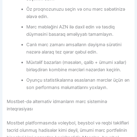
Öz proqnozunuzu seçin və onu mərc səbətinizə
əlavə edin.
Mərc məbləğini AZN ilə daxil edin və təsdiq
düyməsini basaraq əməliyyatı tamamlayın.
Canlı mərc zamanı əmsalların dəyişmə sürətini
nəzərə alaraq tez qərar qəbul edin.
Müxtəlif bazarları (məsələn, qalib + ümumi xallar)
birləşdirən kombine mərcləri nəzərdən keçirin.
Oyunçu statistikalarına əsaslanan mərclər üçün ən
son performans məlumatlarını yoxlayın.
Mostbet-də alternativ idmanların mərc sisteminə
inteqrasiyası
Mostbet platformasında voleybol, beysbol və reqbi təklifləri
təcrid olunmuş hadisələr kimi deyil, ümumi mərc portfelinin