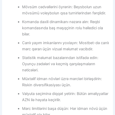
Mövsüm cədvəllərini öyrənin: Beysbolun uzun
mövsümü voleybolun qısa turnirlərindən fərqlidir.
Komanda daxili dinamikanı nəzərə alın: Reqbi
komandasında baş məşqçinin rolu həlledici ola
bilər.
Canlı yayım imkanlarını yoxlayın: Mostbet-də canlı
mərc qərarı üçün vizual məlumat vacibdir.
Statistik məlumat bazalarından istifadə edin:
Oyunçu zədələri və keçmiş qarşılaşmaların
nəticələri.
Müxtəlif idman növləri üzrə mərcləri birləşdirin:
Riskin diversifikasiyası üçün.
Valyuta seçiminə diqqət yetirin: Bütün əməliyyatlar
AZN ilə həyata keçirilir.
Mərc limitlərini başa düşün: Hər idman növü üçün
müxtəlif ola bilər.