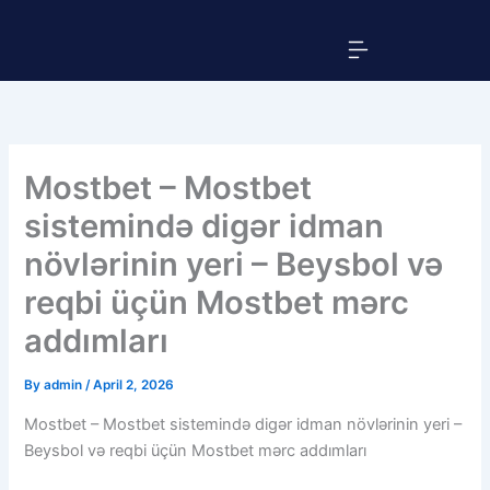
Skip
Menu
to
content
Mostbet – Mostbet
sistemində digər idman
növlərinin yeri – Beysbol və
reqbi üçün Mostbet mərc
addımları
By
admin
/
April 2, 2026
Mostbet – Mostbet sistemində digər idman növlərinin yeri –
Beysbol və reqbi üçün Mostbet mərc addımları