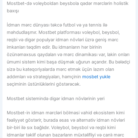
Mostbet-də voleyboldan beysbola qədər mərclərin holistik
baxışı
İdman mərc dünyası təkcə futbol və ya tennis ilə
məhdudlaşmır. Mostbet platforması voleybol, beysbol,
reqbi və digər populyar idman növləri üzrə geniş mərc
imkanları təqdim edir. Bu idmanların hər birinin
özünəməxsus qaydaları və mərc dinamikası var, lakin onları
ümumi sistem kimi başa düşmək uğurun açarıdır. Bu bələdçi
sizə bu kateqoriyalarda mərc etmək üçün lazım olan
addımları və strategiyaları, həmçinin
mosbet yukle
seçiminin üstünlüklərini göstərəcək.
Mostbet sistemində digər idman növlərinin yeri
Mostbet-in idman mərcləri bölməsi vahid ekosistem kimi
fəaliyyət göstərir, burada əsas və alternativ idman növləri
bir-biri ilə sıx bağlıdır. Voleybol, beysbol və reqbi kimi
idmanlar təklif olunan bazarların müxtəlifliyi və canlı mərc