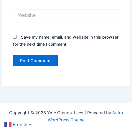
Website
Save my name, email, and website in this browser
for the next time I comment.
Copyright © 2026 Yme Grands-Lacs | Powered by
Astra
WordPress Theme
French
▼