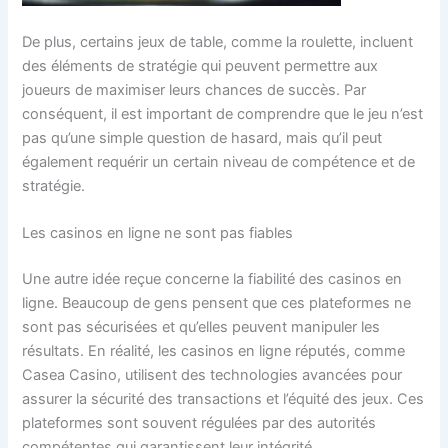
De plus, certains jeux de table, comme la roulette, incluent
des éléments de stratégie qui peuvent permettre aux
joueurs de maximiser leurs chances de succès. Par
conséquent, il est important de comprendre que le jeu n’est
pas qu’une simple question de hasard, mais qu’il peut
également requérir un certain niveau de compétence et de
stratégie.
Les casinos en ligne ne sont pas fiables
Une autre idée reçue concerne la fiabilité des casinos en
ligne. Beaucoup de gens pensent que ces plateformes ne
sont pas sécurisées et qu’elles peuvent manipuler les
résultats. En réalité, les casinos en ligne réputés, comme
Casea Casino, utilisent des technologies avancées pour
assurer la sécurité des transactions et l’équité des jeux. Ces
plateformes sont souvent régulées par des autorités
compétentes qui garantissent leur intégrité.