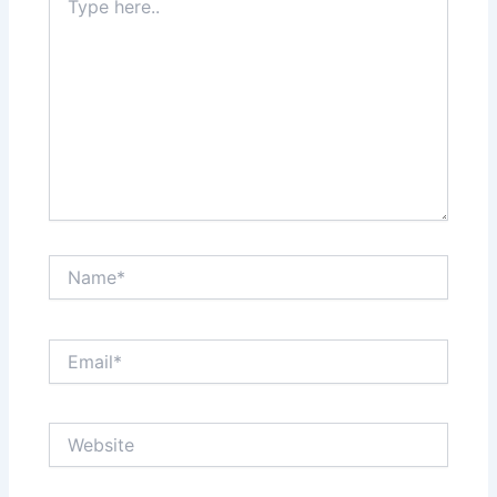
here..
Name*
Email*
Website