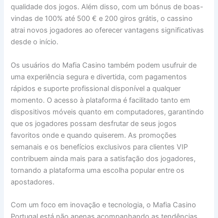
qualidade dos jogos. Além disso, com um bónus de boas-
vindas de 100% até 500 € e 200 giros grátis, o cassino
atrai novos jogadores ao oferecer vantagens significativas
desde o início.
Os usuários do Mafia Casino também podem usufruir de
uma experiência segura e divertida, com pagamentos
rápidos e suporte profissional disponível a qualquer
momento. O acesso à plataforma é facilitado tanto em
dispositivos móveis quanto em computadores, garantindo
que os jogadores possam desfrutar de seus jogos
favoritos onde e quando quiserem. As promoções
semanais e os benefícios exclusivos para clientes VIP
contribuem ainda mais para a satisfação dos jogadores,
tornando a plataforma uma escolha popular entre os
apostadores.
Com um foco em inovação e tecnologia, o Mafia Casino
Portugal está não apenas acompanhando as tendências