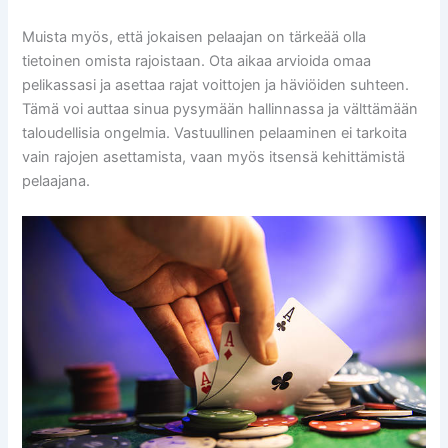
Muista myös, että jokaisen pelaajan on tärkeää olla
tietoinen omista rajoistaan. Ota aikaa arvioida omaa
pelikassasi ja asettaa rajat voittojen ja häviöiden suhteen.
Tämä voi auttaa sinua pysymään hallinnassa ja välttämään
taloudellisia ongelmia. Vastuullinen pelaaminen ei tarkoita
vain rajojen asettamista, vaan myös itsensä kehittämistä
pelaajana.