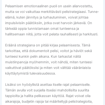
Pelaamisen emotionaalinen puoli on usein aliarvostettu,
mutta se voi vaikuttaa merkittävästi pelistrategiaasi. Tunne-
elämä, kuten jännitys ja turhautuminen, voivat johtaa
impulsiivisiin päätöksiin, jotka ovat harvoin järkeviä. On
tärkeää oppia tunnistamaan omat tunteensa ja
hallitsemaan niitä, jotta voit pelata rauhallisesti ja harkitusti.
Eräänä strategiana on pitää kirjaa pelaamisesta. Tämä
tarkoittaa, että dokumentoit pelisi, voitot ja häviöt sekä
tunteesi kunkin pelin aikana. Kun tarkastat näitä
muistiinpanoja myöhemmin, voit nähdä, miten tunteesi
vaikuttivat päätöksiisi ja miten voit välttää vääränlaista
käyttäytymistä tulevaisuudessa.
Lisäksi on hyödyllistä asettaa itselle rajat pelaamiselle.
Tämän avulla voit suojella itseäsi mahdollisilta suurilta
tappioilta ja hallita pelikassan käyttöä. Rajat voivat olla
aikarajoja, budjetin rajoja tai määriteltyjä pelistrategioita,