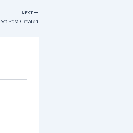
NEXT
Test Post Created