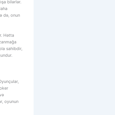
şa bilərlər.
daha
sə də, onun
r. Hətta
qazanmağa
ola sahibdir,
ğundur.
Oyunçular,
poker
 və
ar, oyunun