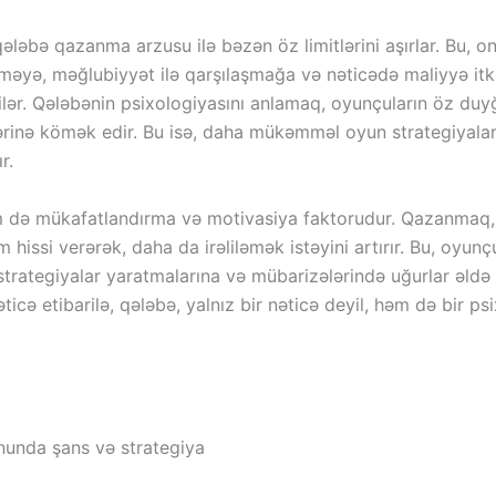
ələbə qazanma arzusu ilə bəzən öz limitlərini aşırlar. Bu, onla
məyə, məğlubiyyət ilə qarşılaşmağa və nəticədə maliyyə itki
lər. Qələbənin psixologiyasını anlamaq, oyunçuların öz duyğ
ərinə kömək edir. Bu isə, daha mükəmməl oyun strategiyala
r.
 də mükafatlandırma və motivasiya faktorudur. Qazanmaq,
m hissi verərək, daha da irəliləmək istəyini artırır. Bu, oyunç
rategiyalar yaratmalarına və mübarizələrində uğurlar əldə
əticə etibarilə, qələbə, yalnız bir nəticə deyil, həm də bir psi
nunda şans və strategiya