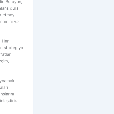
ir. Bu oyun,
alans qura
sk etməyi
inamını və
. Hər
n strategiya
fatlar
eçim,
 oynamak
aları
nslarını
nləşdirir.