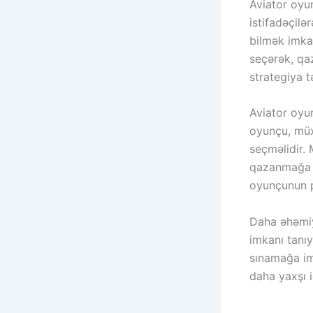
Aviator oyun
istifadəçilə
bilmək imka
seçərək, qaz
strategiya t
Aviator oyun
oyunçu, müx
seçməlidir.
qazanmağa ça
oyunçunun ps
Daha əhəmiy
imkanı tanıy
sınamağa imk
daha yaxşı i