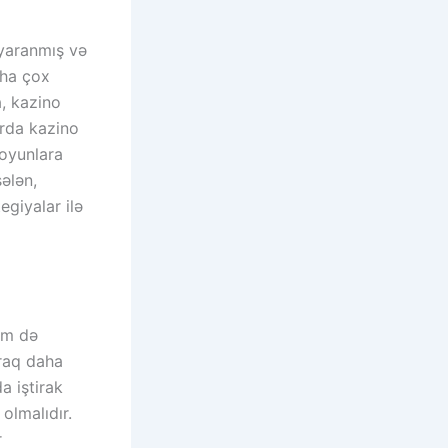
 yaranmış və
aha çox
a, kazino
ırda kazino
 oyunlara
sələn,
egiyalar ilə
həm də
araq daha
a iştirak
olmalıdır.
r