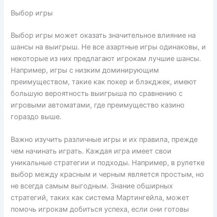
Выбор игры
Выбор игры может оказать значительное влияние на
шансы на выигрыш. Не все азартные игры одинаковы, и
некоторые из них предлагают игрокам лучшие шансы.
Например, игры с низким доминирующим
преимуществом, такие как покер и блэкджек, имеют
большую вероятность выигрыша по сравнению с
игровыми автоматами, где преимущество казино
гораздо выше.
Важно изучить различные игры и их правила, прежде
чем начинать играть. Каждая игра имеет свои
уникальные стратегии и подходы. Например, в рулетке
выбор между красным и черным является простым, но
не всегда самым выгодным. Знание обширных
стратегий, таких как система Мартингейла, может
помочь игрокам добиться успеха, если они готовы