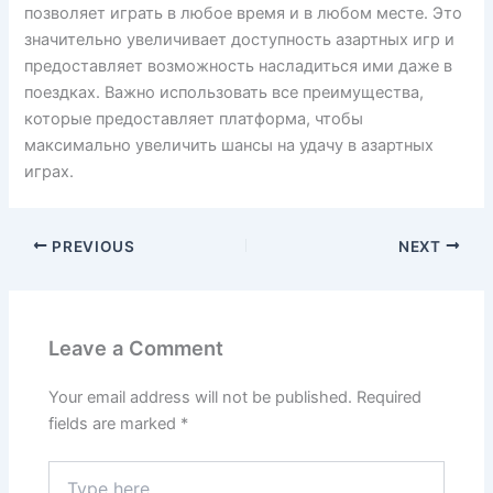
позволяет играть в любое время и в любом месте. Это
значительно увеличивает доступность азартных игр и
предоставляет возможность насладиться ими даже в
поездках. Важно использовать все преимущества,
которые предоставляет платформа, чтобы
максимально увеличить шансы на удачу в азартных
играх.
PREVIOUS
NEXT
Leave a Comment
Your email address will not be published.
Required
fields are marked
*
Type
here..