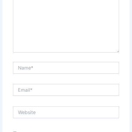
Name*
Email*
Website