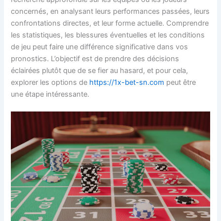
concernés, en analysant leurs performances passées, leurs
confrontations directes, et leur forme actuelle. Comprendre
les statistiques, les blessures éventuelles et les conditions
de jeu peut faire une différence significative dans vos
pronostics. L’objectif est de prendre des décisions
éclairées plutôt que de se fier au hasard, et pour cela,
explorer les options de
https://1x-bet-sn.com
peut être
une étape intéressante.