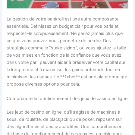
La gestion de votre bankroll est une autre composante
essentielle. Définissez un budget clair pour vos paris et
respectez-le scrupuleusement. Ne pariez jamais plus que
ce que vous pouvez vous permettre de perdre. Des
stratégies comme le “stake sizing”, où vous ajustez la taille
de vos mises en fonction de la confiance que vous avez
dans votre pari, peuvent aider à préserver votre capital sur
le long terme et à maximiser les gains potentiels tout en
minimisant les risques. Le **1xbet** est une plateforme qui
propose diverses options pour cela.
Comprendre le fonctionnement des jeux de casino en ligne
Les jeux de casino en ligne, qu’il s’agisse de machines à
sous, de roulette, de blackjack ou de poker, reposent sur
des algorithmes et des probabilités. Une compréhension
de base du fonctionnement de ces jeux est cruciale pour