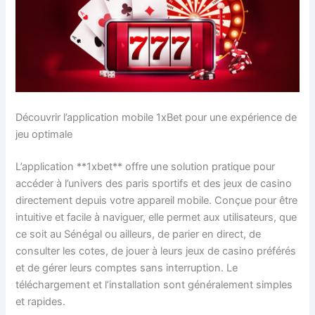
Découvrir l’application mobile 1xBet pour une expérience de
jeu optimale
L’application **1xbet** offre une solution pratique pour
accéder à l’univers des paris sportifs et des jeux de casino
directement depuis votre appareil mobile. Conçue pour être
intuitive et facile à naviguer, elle permet aux utilisateurs, que
ce soit au Sénégal ou ailleurs, de parier en direct, de
consulter les cotes, de jouer à leurs jeux de casino préférés
et de gérer leurs comptes sans interruption. Le
téléchargement et l’installation sont généralement simples
et rapides.