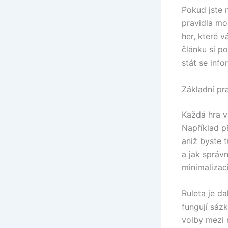
Pokud jste 
pravidla mo
her, které v
článku si p
stát se inf
Základní pra
Každá hra v
Například p
aniž byste t
a jak správn
minimalizaci
Ruleta je da
fungují sázk
volby mezi 