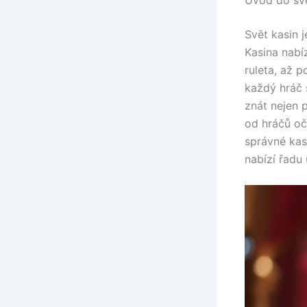
Svět kasin j
Kasina nabíz
ruleta, až 
každý hráč 
znát nejen p
od hráčů oč
správné kas
nabízí řadu 