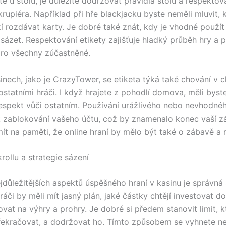
e u stolu, je důležité dodržovat pravidla stolu a respektov
rupiéra. Například při hře blackjacku byste neměli mluvit, 
ží rozdávat karty. Je dobré také znát, kdy je vhodné použít
 sázet. Respektování etikety zajišťuje hladký průběh hry a 
ro všechny zúčastněné.
sinech, jako je CrazyTower, se etiketa týká také chování v c
 ostatními hráči. I když hrajete z pohodlí domova, měli bys
respekt vůči ostatním. Používání urážlivého nebo nevhodné
 zablokování vašeho účtu, což by znamenalo konec vaší z
mít na paměti, že online hraní by mělo být také o zábavě a 
rollu a strategie sázení
jdůležitějších aspektů úspěšného hraní v kasinu je správná
ráči by měli mít jasný plán, jaké částky chtějí investovat do
vat na výhry a prohry. Je dobré si předem stanovit limit, k
řekračovat, a dodržovat ho. Tímto způsobem se vyhnete 