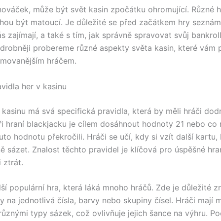
nováček, může být svět kasin zpočátku ohromující. Různé h
hou být matoucí. Je důležité se před začátkem hry seznámi
ás zajímají, a také s tím, jak správně spravovat svůj bankrol
odrobněji probereme různé aspekty světa kasin, které vá
ormovanějším hráčem.
vidla her v kasinu
 kasinu má svá specifická pravidla, která by měli hráči dod
ři hraní blackjacku je cílem dosáhnout hodnoty 21 nebo co ne
uto hodnotu překročili. Hráči se učí, kdy si vzít další kartu,
ě sázet. Znalost těchto pravidel je klíčová pro úspěšné hra
 ztrát.
lší populární hra, která láká mnoho hráčů. Zde je důležité zn
y na jednotlivá čísla, barvy nebo skupiny čísel. Hráči mají
různými typy sázek, což ovlivňuje jejich šance na výhru. P