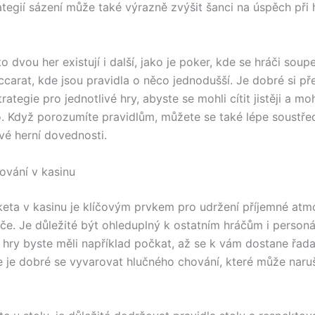
ategií sázení může také výrazně zvýšit šanci na úspěch při 
 dvou her existují i další, jako je poker, kde se hráči soup
carat, kde jsou pravidla o něco jednodušší. Je dobré si pře
rategie pro jednotlivé hry, abyste se mohli cítit jistěji a mohl
o. Když porozumíte pravidlům, můžete se také lépe soustřed
své herní dovednosti.
hování v kasinu
keta v kasinu je klíčovým prvkem pro udržení příjemné atm
če. Je důležité být ohleduplný k ostatním hráčům i personá
hry byste měli například počkat, až se k vám dostane řada
le je dobré se vyvarovat hlučného chování, které může naruš