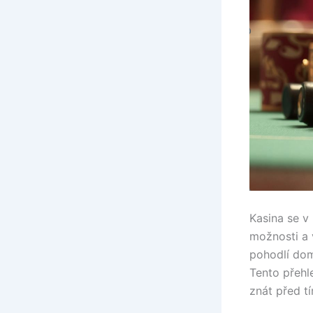
Kasina se v
možnosti a 
pohodlí domo
Tento přehl
znát před t