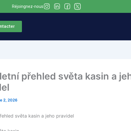
Réjoingnez-nous
ntacter
etní přehled světa kasin a je
del
e 2, 2026
řehled světa kasin a jeho pravidel
ta kasin