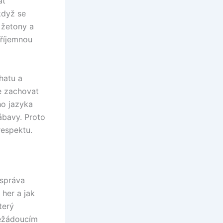
at
když se
 žetony a
příjemnou
hatu a
te zachovat
ho jazyka
ábavy. Proto
respektu.
 správa
 her a jak
terý
nežádoucím