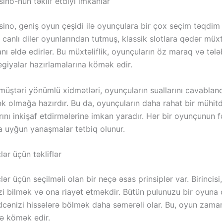
ino-nun təklif etdiyi imkanlar
ino, geniş oyun çeşidi ilə oyunçulara bir çox seçim təqdim 
r, canlı diler oyunlarından tutmuş, klassik slotlara qədər müxt
ı əldə edirlər. Bu müxtəliflik, oyunçuların öz maraq və tələ
egiyalar hazırlamalarına kömək edir.
üştəri yönümlü xidmətləri, oyunçuların suallarını cavabland
ək olmağa hazırdır. Bu da, oyunçuların daha rahat bir mühit
rını inkişaf etdirmələrinə imkan yaradır. Hər bir oyunçunun f
na uyğun yanaşmalar tətbiq olunur.
ər üçün təkliflər
ər üçün seçilməli olan bir neçə əsas prinsiplər var. Birincisi,
izi bilmək və ona riayət etməkdir. Bütün pulunuzu bir oyun
cənizi hissələrə bölmək daha səmərəli olar. Bu, oyun zamanı
ə kömək edir.