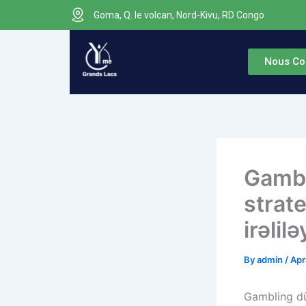
Skip
Goma, Q. le volcan, Nord-Kivu, RD Congo
to
content
Nous Co
Gambl
strat
irəlil
By
admin
/
Apr
Gambling dü