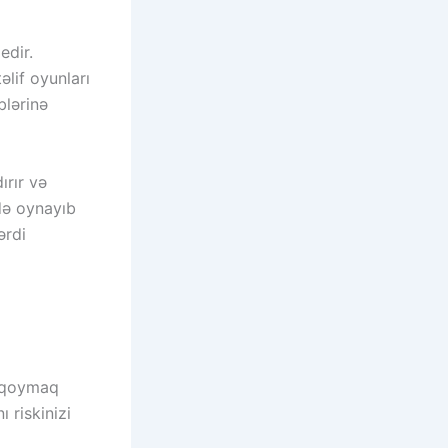
edir.
əlif oyunları
blərinə
ırır və
də oynayıb
ərdi
a qoymaq
 riskinizi