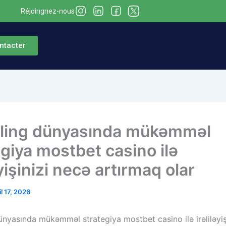
Réjoingnez-nous
ntacter
ing dünyasında mükəmməl
egiya mostbet casino ilə
əyişinizi necə artırmaq olar
il 17, 2026
nyasında mükəmməl strategiya mostbet casino ilə irəliləyiş