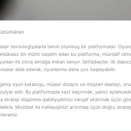
stünlükləri
asir texnologiyalarla təmin olunmuş bir platformadır. Oyun
təhlükəsiz bir mühit təqdim edən bu platforma, müxtəlif idm
unları ilə zövq almağa imkan tanıyır. İstifadəçilər, ilk depoz
nuslar əldə edərək, oyunlarına daha çox başlayabilir.
geniş oyun kataloqu, müasir dizaynı və müştəri dəstəyi, on
pulyar edir. Bu platformada vaxt keçirmək, yalnız əyləncədə
ə strateji düşünmə qabiliyyətinizi inkişaf etdirmək üçün göz
eləliklə, Mostbet ilə irəliləyişinizi artırmaq üçün doğru strate
lərsiniz.