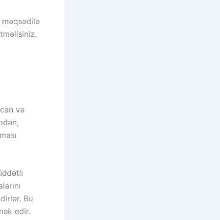
ə məqsədilə
məlisiniz.
əcan və
əbdən,
rması
ddətli
larını
dirlər. Bu
mək edir.