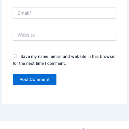
Email*
Website
Save my name, email, and website in this browser
for the next time I comment.